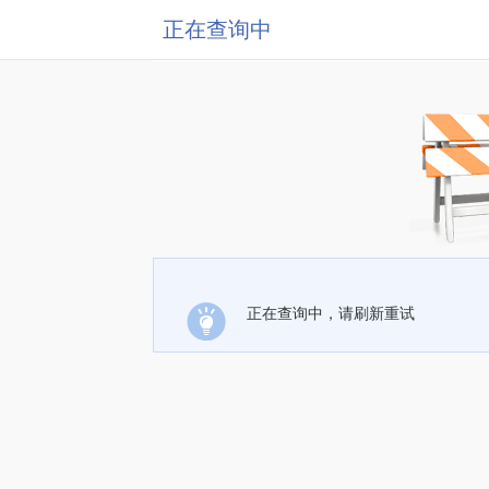
正在查询中
正在查询中，请刷新重试